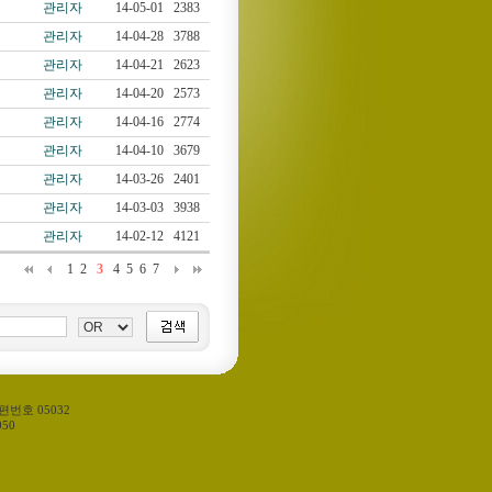
관리자
14-05-01
2383
관리자
14-04-28
3788
관리자
14-04-21
2623
관리자
14-04-20
2573
관리자
14-04-16
2774
관리자
14-04-10
3679
관리자
14-03-26
2401
관리자
14-03-03
3938
관리자
14-02-12
4121
1
2
3
4
5
6
7
편번호 05032
50